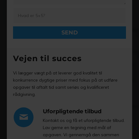
Vejen til succes
Vi lægger vægt på at leverer god kvalitet til
konkurrence dygtige priser med fokus på at udføre
opgaver til aftalt tid samt seriøs og kvalificeret
rådgivning.
Uforpligtende tilbud
Kontakt os og få et uforpligtende tilbud.
Lav gerne en tegning med mål af
opgaven. Vi gennemgå den sammen