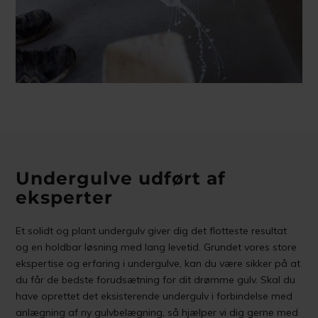
Undergulve udført af
eksperter
Et solidt og plant undergulv giver dig det flotteste resultat
og en holdbar løsning med lang levetid. Grundet vores store
ekspertise og erfaring i undergulve, kan du være sikker på at
du får de bedste forudsætning for dit drømme gulv. Skal du
have oprettet det eksisterende undergulv i forbindelse med
anlægning af ny gulvbelægning, så hjælper vi dig gerne med