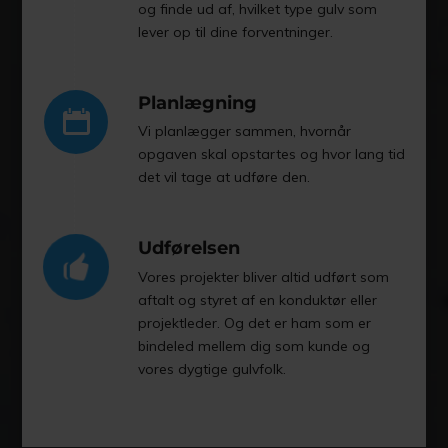
og finde ud af, hvilket type gulv som
lever op til dine forventninger.
Planlægning
Vi planlægger sammen, hvornår
opgaven skal opstartes og hvor lang tid
det vil tage at udføre den.
Udførelsen
Vores projekter bliver altid udført som
aftalt og styret af en konduktør eller
projektleder. Og det er ham som er
bindeled mellem dig som kunde og
vores dygtige gulvfolk.